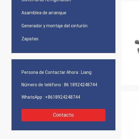
Asamblea de arranque
Generador y montaje del cinturón
Zapatas
Persona de Contactar Ahora :
Liang
Número de teléfono :
86 18924248744
WhatsApp :
+8618924248744
Contacto