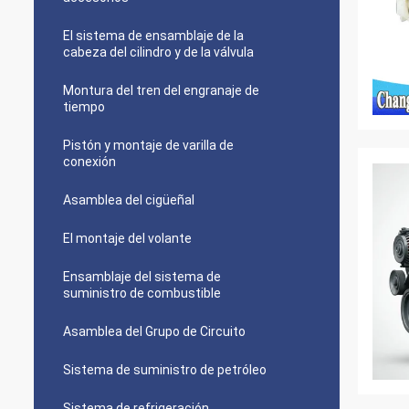
El sistema de ensamblaje de la
cabeza del cilindro y de la válvula
Montura del tren del engranaje de
tiempo
Pistón y montaje de varilla de
conexión
Asamblea del cigüeñal
El montaje del volante
Ensamblaje del sistema de
suministro de combustible
Asamblea del Grupo de Circuito
Sistema de suministro de petróleo
Sistema de refrigeración