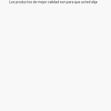
Los productos de mejor calidad son para que usted elija