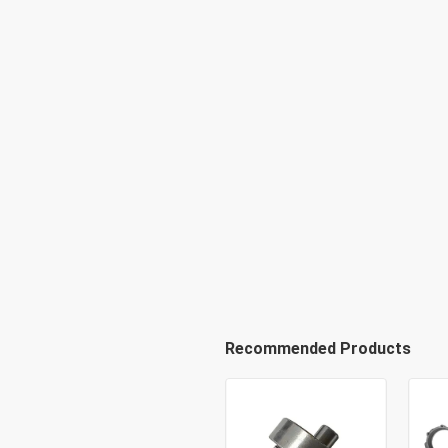
Recommended Products