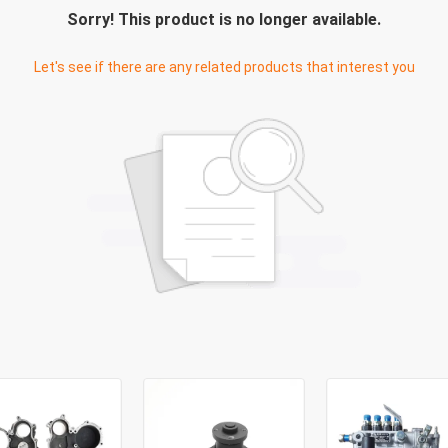
Sorry! This product is no longer available.
Let's see if there are any related products that interest you