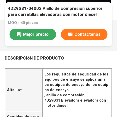
4D29G31-04002 Anillo de compresión superior
para carretillas elevadoras con motor diésel
MOQ：40 piezas
Mejor precio
Contáctenos
DESCRIPCIóN DE PRODUCTO
Los requisitos de seguridad de los
equipos de ensayo se aplicarán a l
os equipos de ensayo de los equip
Alta luz:
os de ensayo.
,
anillo de compresión
,
4D29G31 Elevadora elevadora con
motor diesel
Cantidad de orde